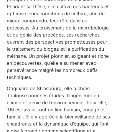
Pendant sa thèse, elle cultive ces bactéries et
optimise leurs conditions de culture, afin de
mieux comprendre leur rôle dans ce
processus. Au croisement de la microbiologie
et du génie des procédés, ses recherches
ouvrent des perspectives prometteuses pour
le traitement du biogaz et la purification du
méthane. Un projet pionnier, exigeant et riche
en découvertes, qu’elle a su mener avec
persévérance malgré les nombreux défis
techniques.
Originaire de Strasbourg, elle a choisi
Toulouse pour ses études d’ingénieure en
chimie et génie de l’environnement. Pour elle,
TBI est avant tout un lieu humain, engagé et
familial. Elle y apprécie la bienveillance de ses
encadrants et la dynamique d’équipe, qui l’ont
aidée à grandir comme scientifique et à