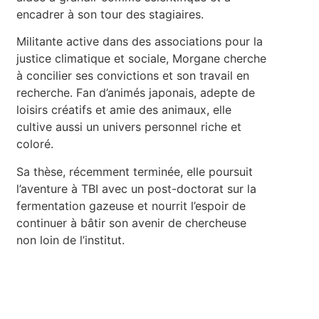
encadrer à son tour des stagiaires.
Militante active dans des associations pour la
justice climatique et sociale, Morgane cherche
à concilier ses convictions et son travail en
recherche. Fan d’animés japonais, adepte de
loisirs créatifs et amie des animaux, elle
cultive aussi un univers personnel riche et
coloré.
Sa thèse, récemment terminée, elle poursuit
l’aventure à TBI avec un post-doctorat sur la
fermentation gazeuse et nourrit l’espoir de
continuer à bâtir son avenir de chercheuse
non loin de l’institut.