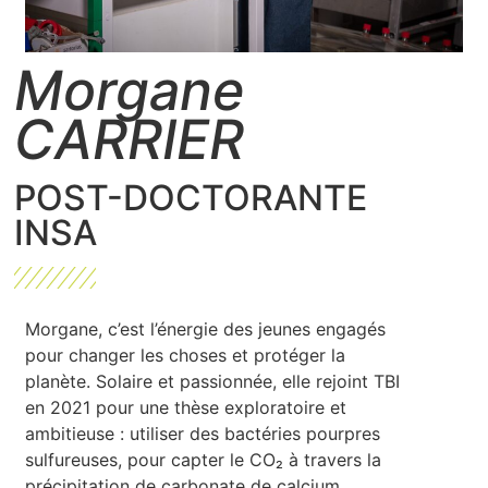
Morgane
CARRIER
POST-DOCTORANTE
INSA
Morgane, c’est l’énergie des jeunes engagés
pour changer les choses et protéger la
planète. Solaire et passionnée, elle rejoint TBI
en 2021 pour une thèse exploratoire et
ambitieuse : utiliser des bactéries pourpres
sulfureuses, pour capter le CO₂ à travers la
précipitation de carbonate de calcium.