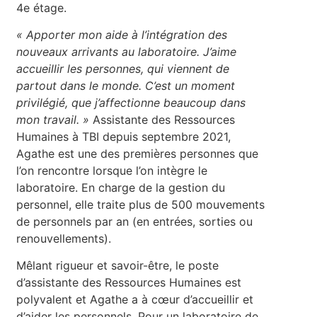
4e étage.
« Apporter mon aide à l’intégration des
nouveaux arrivants au laboratoire. J’aime
accueillir les personnes, qui viennent de
partout dans le monde. C’est un moment
privilégié, que j’affectionne beaucoup dans
mon travail. »
Assistante des Ressources
Humaines à TBI depuis septembre 2021,
Agathe est une des premières personnes que
l’on rencontre lorsque l’on intègre le
laboratoire. En charge de la gestion du
personnel, elle traite plus de 500 mouvements
de personnels par an (en entrées, sorties ou
renouvellements).
Mêlant rigueur et savoir-être, le poste
d’assistante des Ressources Humaines est
polyvalent et Agathe a à cœur d’accueillir et
d’aider les personnels. Pour un laboratoire de