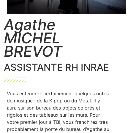
Agathe
MICHEL
BREVOT
ASSISTANTE RH INRAE
Vous entendrez certainement quelques notes
de musique : de la K-pop ou du Metal. Il y
aura sur son bureau des objets colorés et
rigolos et des tableaux sur les murs. Pour
votre premier jour à TBI, vous franchirez très
probablement la porte du bureau d’Agathe au