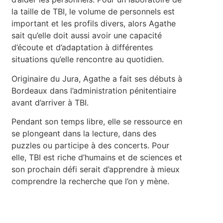
la taille de TBI, le volume de personnels est
important et les profils divers, alors Agathe
sait qu’elle doit aussi avoir une capacité
d’écoute et d’adaptation à différentes
situations qu’elle rencontre au quotidien.
Originaire du Jura, Agathe a fait ses débuts à
Bordeaux dans l’administration pénitentiaire
avant d’arriver à TBI.
Pendant son temps libre, elle se ressource en
se plongeant dans la lecture, dans des
puzzles ou participe à des concerts. Pour
elle, TBI est riche d’humains et de sciences et
son prochain défi serait d’apprendre à mieux
comprendre la recherche que l’on y mène.